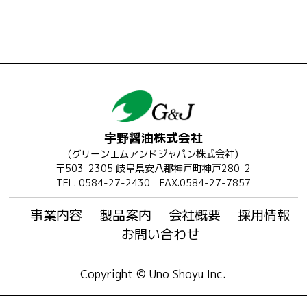
宇野醤油株式会社
(グリーンエムアンドジャパン株式会社)
〒503-2305 岐阜県安八郡神戸町神戸280-2
TEL. 0584-27-2430 FAX.0584-27-7857
事業内容
製品案内
会社概要
採用情報
お問い合わせ
Copyright © Uno Shoyu Inc.