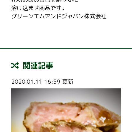
溶け込ませ商品です。
グリーンエムアンドジャパン株式会社
関連記事
2020.01.11 16:59 更新