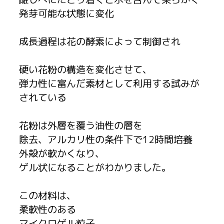
発芽可能な状態に変化
成長過程は花の酵素によって制御され
硬い花粉の構造を変化させて、
弾力性に富んだ素材として利用する試みが
されている
花粉は外層を覆う油性の層を
除去、アルカリ性の条件下で12時間培養
外殻が軟かくなり、
ゲル状になることがわかりました。
この材料は、
柔軟性のある
マイクロゲル粒子