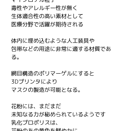
毒性やアレルギー性が無く
生体適合性の高い素材として
医療分野で活躍が期待される
体内に埋め込むような人工装具や
包帯などの用途に非常に適する材質であ
る。
網目構造のポリマーゲルにすると
3Dプリンタにより
マスクの製造が可能となる。
花粉には、まだまだ
未知なる力が秘められているようです
乳化プロポリスは、
花粉のあの黄色を鮮やかに