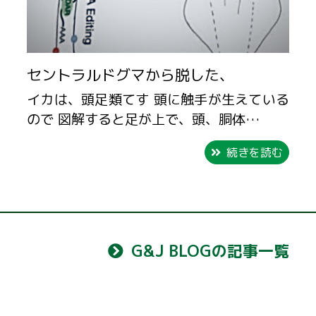
セントラルドグマから脱した、
イカは、頭足類てす 頭に触手が生えている
ので 図解すると足が上で、頭、胴体…
続きを読む
G&J BLOGの記事一覧