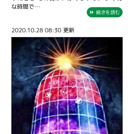
な時間で…
続きを読む
2020.10.28 08:30 更新