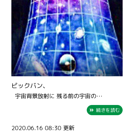
ビックバン、
宇宙背景放射に 残る前の宇宙の…
続きを読む
2020.06.16 08:30 更新