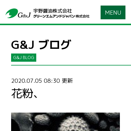
MENU
G&J ブログ
G&J BLOG
2020.07.05 08:30 更新
花粉、