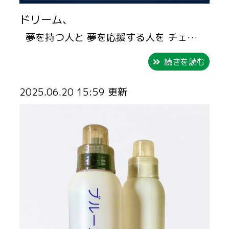
ドリーム、
夢を持つ人と 夢を応援する人を チェ…
続きを読む
2025.06.20 15:59 更新