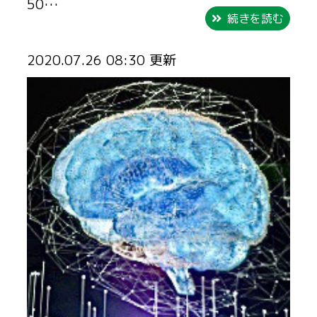
50…
続きを読む
2020.07.26 08:30 更新