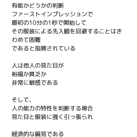
有能かどうかの判断
ファーストインプレッションで
最初の10分の1秒で開始して
その服装による先入観を回避することはき
わめて困難
であると指摘されている
人は他人の見た目が
裕福か貧乏か
非常に敏感である
そして、
人の能力の特性を判断する場合
見た目と服装に強く引っ張られ
経済的な偏見である