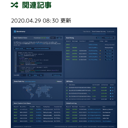
関連記事
2020.04.29 08:30 更新