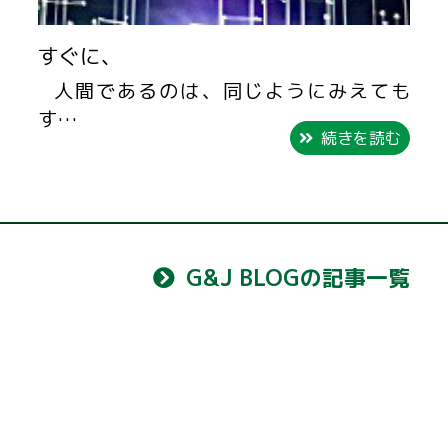
すぐに、
人間であるのは、同じようにみえても
す…
続きを読む
G&J BLOGの記事一覧