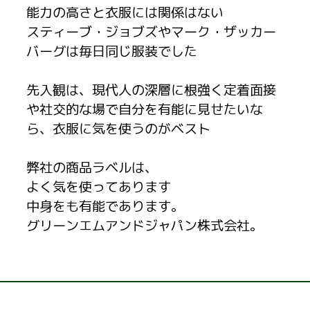
能力の高さと衣服には関係はない
スティーブ・ジョブズやマーク・ザッカー
バーグは毎日同じ服装でした
先入観は、現代人の深層に根強く定着面接
や社交的な場で自分を有能に見せたいな
ら、衣服に気を使うのがベスト
弊社の商品ラベルは、
よく気を使ってあります
中身をも有能であります。
グリーンエムアンドジャパン株式会社。