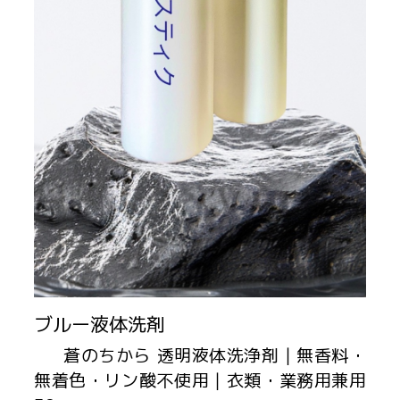
ブルー液体洗剤
蒼のちから 透明液体洗浄剤｜無香料・
無着色・リン酸不使用｜衣類・業務用兼用