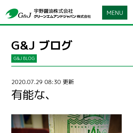
MENU
G&J ブログ
G&J BLOG
2020.07.29 08:30 更新
有能な、